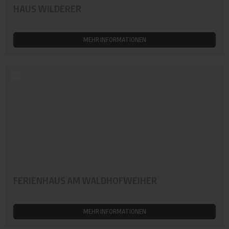
HAUS WILDERER
MEHR INFORMATIONEN
FERIENHAUS AM WALDHOFWEIHER
MEHR INFORMATIONEN