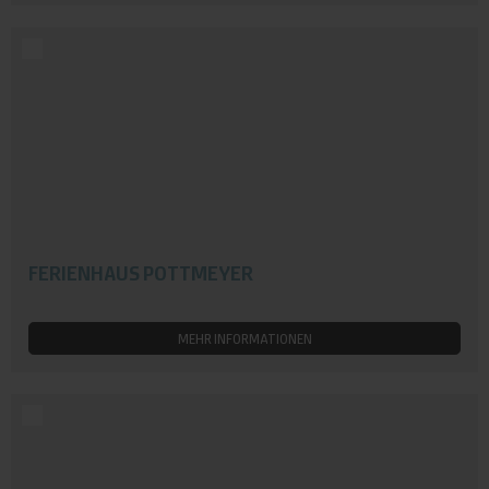
FERIENHAUS POTTMEYER
MEHR INFORMATIONEN