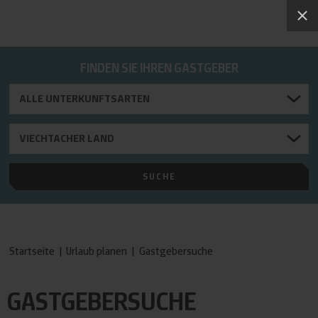
FINDEN SIE IHREN GASTGEBER
Startseite
|
Urlaub planen
|
Gastgebersuche
GASTGEBERSUCHE