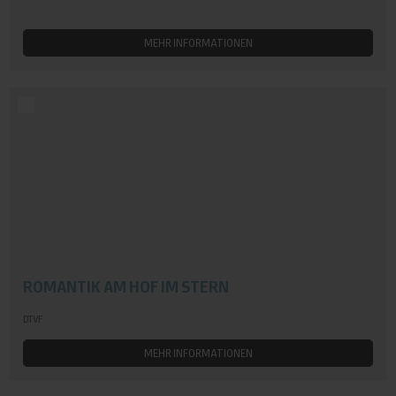
MEHR INFORMATIONEN
ROMANTIK AM HOF IM STERN
DTVF
MEHR INFORMATIONEN