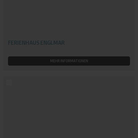
FERIENHAUS ENGLMAR
MEHR INFORMATIONEN