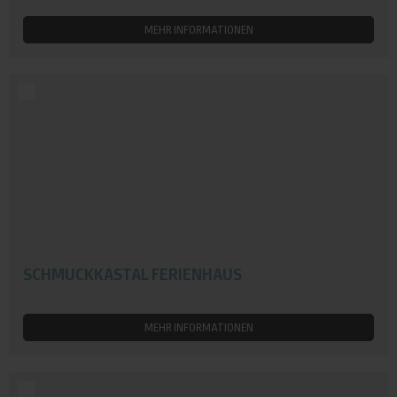
MEHR INFORMATIONEN
SCHMUCKKASTAL FERIENHAUS
MEHR INFORMATIONEN