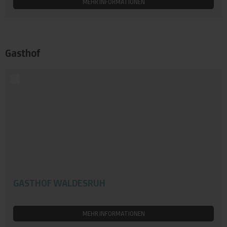
MEHR INFORMATIONEN
Gasthof
GASTHOF WALDESRUH
MEHR INFORMATIONEN