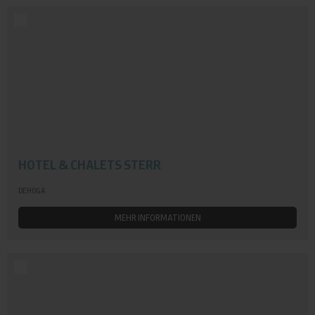
HOTEL & CHALETS STERR
DEHOGA
MEHR INFORMATIONEN