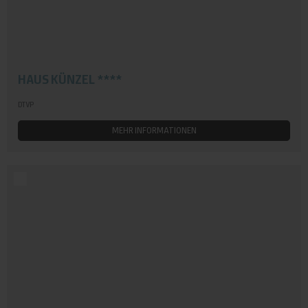
HAUS KÜNZEL ****
DTVP
MEHR INFORMATIONEN