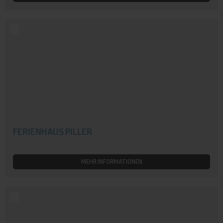
FERIENHAUS PILLER
MEHR INFORMATIONEN