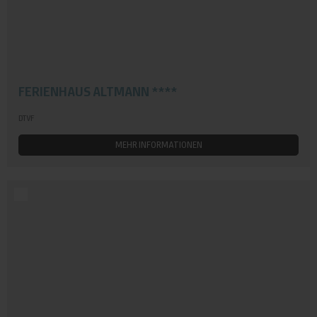
FERIENHAUS ALTMANN ****
DTVF
MEHR INFORMATIONEN