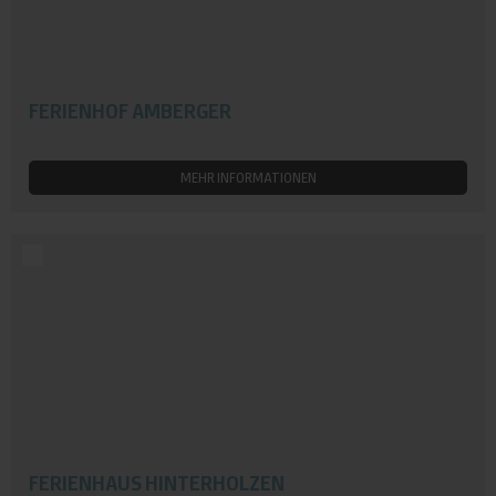
FERIENHOF AMBERGER
MEHR INFORMATIONEN
FERIENHAUS HINTERHOLZEN