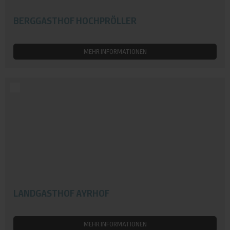
BERGGASTHOF HOCHPRÖLLER
MEHR INFORMATIONEN
LANDGASTHOF AYRHOF
MEHR INFORMATIONEN