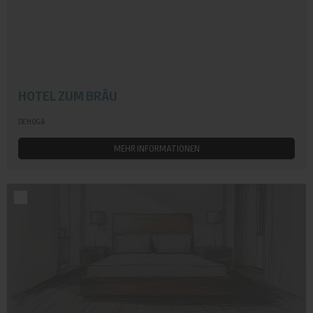
HOTEL ZUM BRÄU
DEHOGA
MEHR INFORMATIONEN