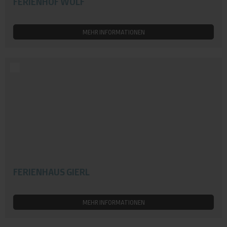
FERIENHOF WOLF
MEHR INFORMATIONEN
FERIENHAUS GIERL
MEHR INFORMATIONEN