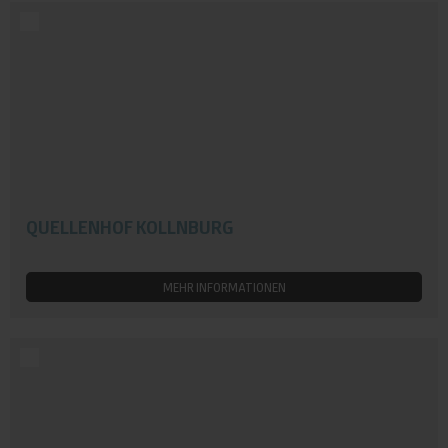
QUELLENHOF KOLLNBURG
MEHR INFORMATIONEN