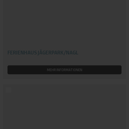
FERIENHAUS JÄGERPARK/NAGL
MEHR INFORMATIONEN