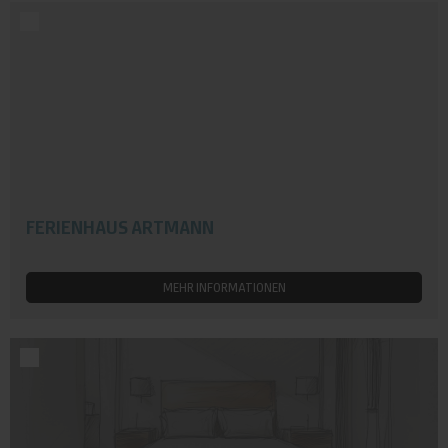
FERIENHAUS ARTMANN
MEHR INFORMATIONEN