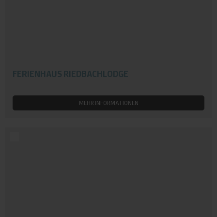
FERIENHAUS RIEDBACHLODGE
MEHR INFORMATIONEN