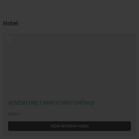
Hotel
ADVENTURE CAMP SCHNITZMÜHLE
DEHOGA
MEHR INFORMATIONEN