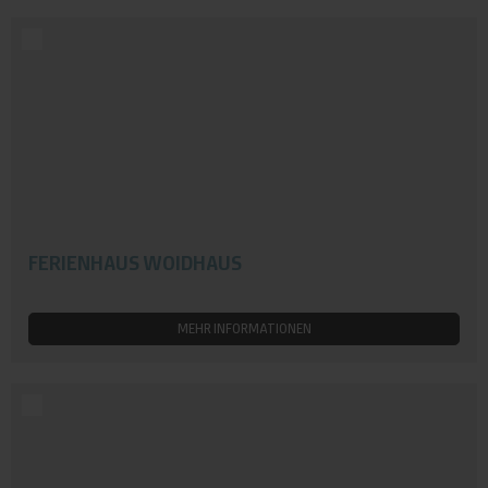
FERIENHAUS WOIDHAUS
MEHR INFORMATIONEN