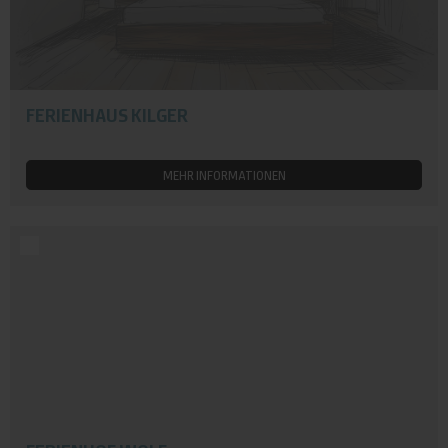
FERIENHAUS KILGER
MEHR INFORMATIONEN