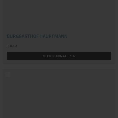
BURGGASTHOF HAUPTMANN
DEHOGA
MEHR INFORMATIONEN