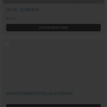
HOTEL SCHMAUS
DEHOGA
MEHR INFORMATIONEN
APPARTEMENTHOTEL RICHTERHOF