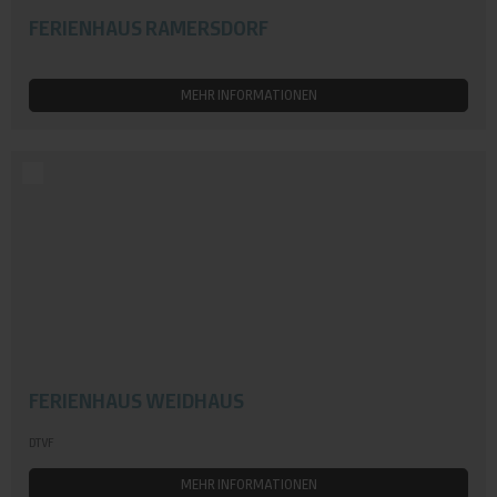
FERIENHAUS RAMERSDORF
MEHR INFORMATIONEN
FERIENHAUS WEIDHAUS
DTVF
MEHR INFORMATIONEN