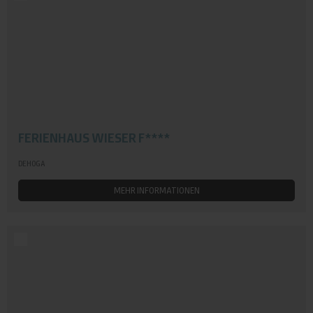
FERIENHAUS WIESER F****
DEHOGA
MEHR INFORMATIONEN