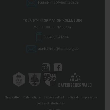
tourist-info@viechtach.de
TOURIST-INFORMATION KOLLNBURG
Mo. - Fr. 08.00 - 12.00 Uhr
09942 / 9412-14
tourist-info@kollnburg.de
Newsletter
Datenschutz
Barrierefreiheit
Kontakt
Impressum
Cookie-Einstellungen