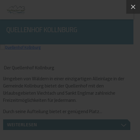
QUELLENHOF KOLLNBURG
Der Quellenhof Kollnburg
Umgeben von Wäldern in einer einzigartigen Alleinlage in der
Gemeinde Kollnburg bietet der Quellenhof mit den
Urlaubsgebieten Viechtach und Sankt Englmar zahlreiche
Freizeitmöglichkeiten für Jedermann.
Durch seine Aufteilung bietet er genügend Platz...
WEITERLESEN