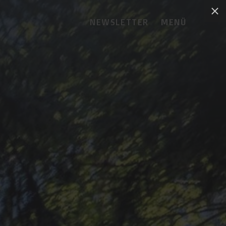
NEWSLETTER
MENÜ