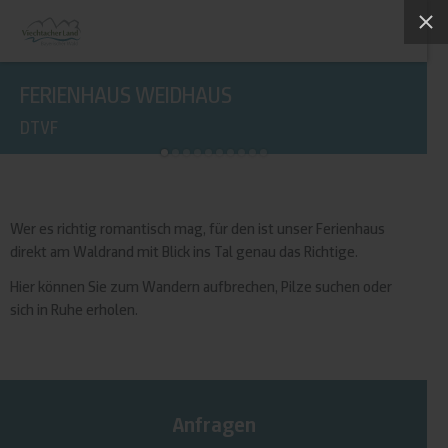
FERIENHAUS WEIDHAUS
DTVF
Wer es richtig romantisch mag, für den ist unser Ferienhaus
direkt am Waldrand mit Blick ins Tal genau das Richtige.
Hier können Sie zum Wandern aufbrechen, Pilze suchen oder
sich in Ruhe erholen.
Anfragen