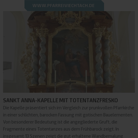
WWW.PFARREIVIECHTACH.DE
SANKT ANNA-KAPELLE MIT TOTENTANZFRESKO
Die Kapelle präsentiert sich im Vergleich zur prunkvollen Pfarrkirche
in einer schlichten, barocken Fassung mit gotischen Bauelementen.
Von besonderer Bedeutung ist die angegliederte Gruft, die
Fragmente eines Totentanzes aus dem Frühbarock zeigt. In
insgesamt 13 Szenen zeigt die gut erhaltene Wandbemalung