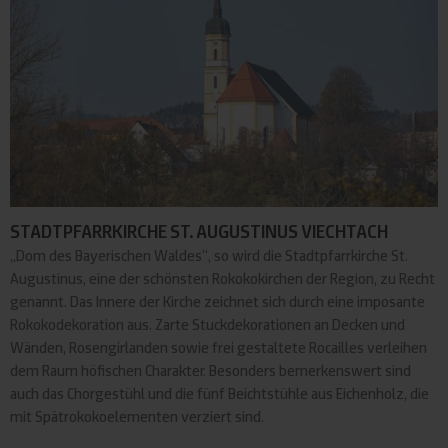
STADTPFARRKIRCHE ST. AUGUSTINUS VIECHTACH
„Dom des Bayerischen Waldes“, so wird die Stadtpfarrkirche St.
Augustinus, eine der schönsten Rokokokirchen der Region, zu Recht
genannt. Das Innere der Kirche zeichnet sich durch eine imposante
Rokokodekoration aus. Zarte Stuckdekorationen an Decken und
Wänden, Rosengirlanden sowie frei gestaltete Rocailles verleihen
dem Raum höfischen Charakter. Besonders bemerkenswert sind
auch das Chorgestühl und die fünf Beichtstühle aus Eichenholz, die
mit Spätrokokoelementen verziert sind.