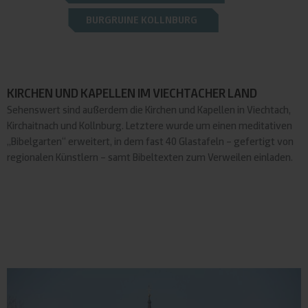
BURGRUINE KOLLNBURG
KIRCHEN UND KAPELLEN IM VIECHTACHER LAND
Sehenswert sind außerdem die Kirchen und Kapellen in Viechtach,
Kirchaitnach und Kollnburg. Letztere wurde um einen meditativen
„Bibelgarten“ erweitert, in dem fast 40 Glastafeln – gefertigt von
regionalen Künstlern – samt Bibeltexten zum Verweilen einladen.