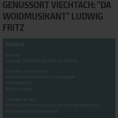
GENUSSORT VIECHTACH: "DA
WOIDMUSIKANT" LUDWIG
FRITZ
INFOBOX
DATUM
Samstag, 15.08.2026, 09:00 Uhr bis 13:00 Uhr
VERANSTALTUNGSORT
Western Saloon beim Knaus Campingpark
Waldfrieden 22
94234 Viechtach
VERANSTALTER
Örtliche Gastronomen in Koop. mit der Stadt Viechtach &
Urlaubsregion Viechtacher Land