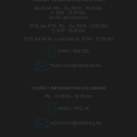
bis 30.04.: Mo. - Do. 09.00 - 16.00 Uhr
Fr. 9.00 – 13.00 Uhr,
Sa./So. geschlossen!
01.05. bis 31.10.: Mo. - Do. 09.00 - 17.00 Uhr,
Fr. 9.00 - 16.00 Uhr
31.05. bis 04.10.: zusätzlich Sa. 10.00 – 12.00 Uhr
09942 / 808 250
tourist-info@viechtach.de
TOURIST-INFORMATION KOLLNBURG
Mo. - Fr. 08.00 - 12.00 Uhr
09942 / 9412-14
tourist-info@kollnburg.de