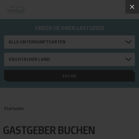
FINDEN SIE IHREN GASTGEBER
Startseite
GASTGEBER BUCHEN