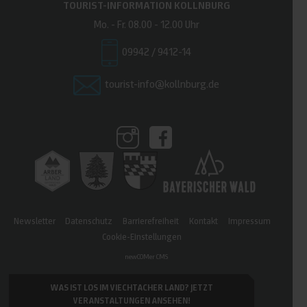
TOURIST-INFORMATION KOLLNBURG
Mo. - Fr. 08.00 - 12.00 Uhr
09942 / 9412-14
tourist-info@kollnburg.de
Newsletter
Datenschutz
Barrierefreiheit
Kontakt
Impressum
Cookie-Einstellungen
newCOMer CMS
WAS IST LOS IM VIECHTACHER LAND?
JETZT
VERANSTALTUNGEN ANSEHEN!