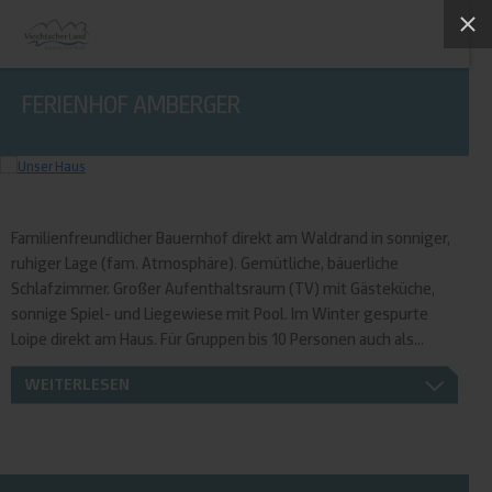
FERIENHOF AMBERGER
Familienfreundlicher Bauernhof direkt am Waldrand in sonniger,
ruhiger Lage (fam. Atmosphäre). Gemütliche, bäuerliche
Schlafzimmer. Großer Aufenthaltsraum (TV) mit Gästeküche,
sonnige Spiel- und Liegewiese mit Pool. Im Winter gespurte
Loipe direkt am Haus. Für Gruppen bis 10 Personen auch als...
WEITERLESEN