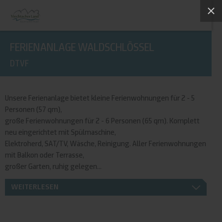
FERIENANLAGE WALDSCHLÖSSEL
DTVF
Unsere Ferienanlage bietet kleine Ferienwohnungen für 2 - 5
Personen (57 qm),
große Ferienwohnungen für 2 - 6 Personen (65 qm). Komplett
neu eingerichtet mit Spülmaschine,
Elektroherd, SAT/TV, Wäsche, Reinigung. Aller Ferienwohnungen
mit Balkon oder Terrasse,
großer Garten, ruhig gelegen...
WEITERLESEN