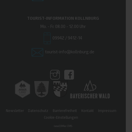
TOURIST-INFORMATION KOLLNBURG
Mo. - Fr. 08.00 - 12.00 Uhr
09942 / 9412-14
tourist-info@kollnburg.de
Newsletter
Datenschutz
Barrierefreiheit
Kontakt
Impressum
Cookie-Einstellungen
newCOMer CMS