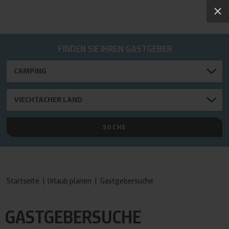
FINDEN SIE IHREN GASTGEBER
Startseite
|
Urlaub planen
|
Gastgebersuche
GASTGEBERSUCHE